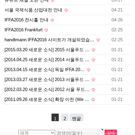
서울 국제식품 산업대전 안내
04-21
IFFA2016 전시홀 안내
04-26
IFFA2016 Frankfurt
02-25
​handtmann IFFA2016 사이트가 개설되었습…
02-25
[2015.03.20 새로운 소식] 2015 서울푸드 …
01-21
[2014.04.25 새로운 소식] 2014 서울푸드 …
01-21
[2013.04.15 새로운 소식] 독일 IFFA 20…
01-21
[2013.03.27 새로운 소식] 2013 서울푸드 …
01-21
[2012.03.20 새로운 소식] 2012 서울 푸드…
01-21
[2011.09.26 새로운 소식] 확장 이전 (We …
01-21
1
2
맨끝