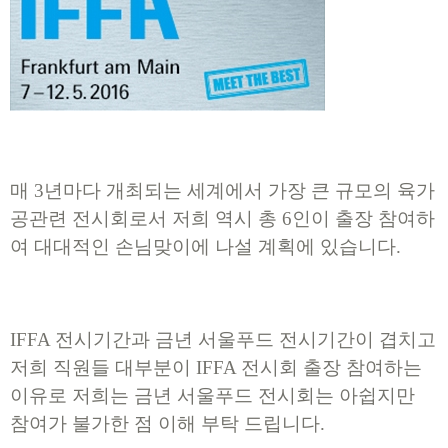
​매 3년마다 개최되는 세계에서 가장 큰 규모의 육가
공관련 전시회로서 저희 역시 총 6인이 출장 참여하
여 대대적인 손님맞이에 나설 계획에 있습니다.
IFFA 전시기간과
금년 서울푸드 전시기간이 겹치고
저희 직원들 대부분이 IFFA 전시회 출장 참여하는
이유로 저희는 금년 서울푸드 전시회는 아쉽지만
참여가 불가한 점 이해 부탁 드립니다.