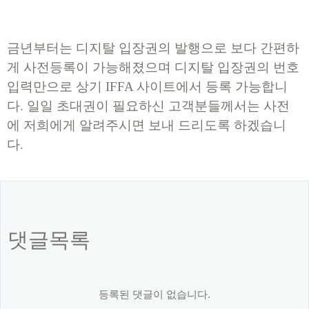
금년부터는 디지탈 입장권의 발행으로 보다 간편하
게 사전등록이 가능해졌으며 디지탈 입장권의 번호
입력만으로 상기 IFFA 사이트에서 등록 가능합니
다. 일일 초대권이 필요하신 고객분들께서는 사전
에 저희에게 알려주시면 보내 드리도록 하겠습니
다.
댓글목록
등록된 댓글이 없습니다.