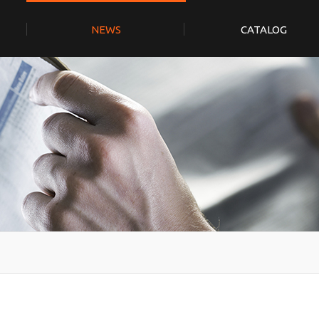
NEWS
CATALOG