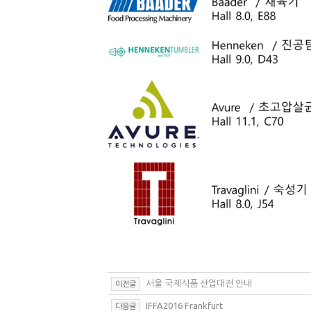
서울 국제식품 산업대전 안내
이전글
IFFA2016 Frankfurt
다음글