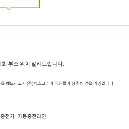
전시회 부스 위치 알려드립니다.
을 해드리고자 (주)벡스코리아 직원들이 상주해 있을 예정입니다.