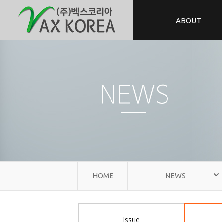
ABOUT
HOME
NEWS
Issue