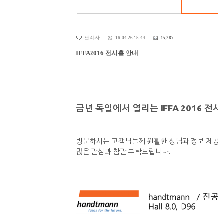
관리자
16-04-26 15:44
15,287
IFFA2016 전시홀 안내
금년 독일에서 열리는 IFFA 2016 
방문하시는 고객님들께 원활한 상담과 정보 제공
많은 관심과 참관 부탁드립니다.