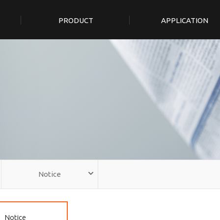
PRODUCT
APPLICATION
Notice
Notice