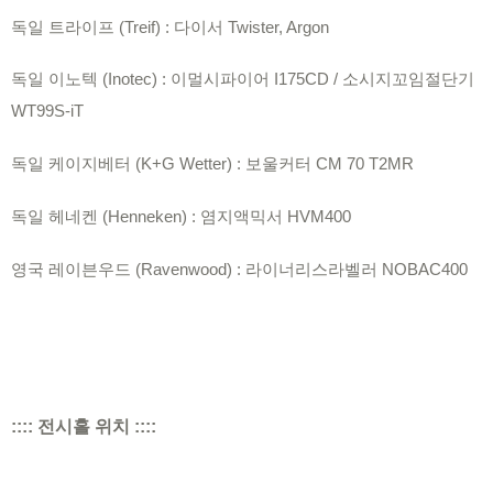
독일 트라이프 (Treif) : 다이서 Twister, Argon
독일 이노텍 (Inotec) : 이멀시파이어 I175CD / 소시지꼬임절단기
WT99S-iT
독일 케이지베터 (K+G Wetter) : 보울커터 CM 70 T2MR
독일 헤네켄 (Henneken) : 염지액믹서 HVM400
영국 레이븐우드 (Ravenwood) : 라이너리스라벨러 NOBAC400
:::: 전시홀 위치 ::::