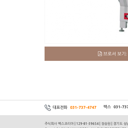
브로셔 보기: 
팩스 031-737
대표전화
031-737-4747
주식회사 벡스코리아 | 129-81-39654 | 정승원 | 경기도 