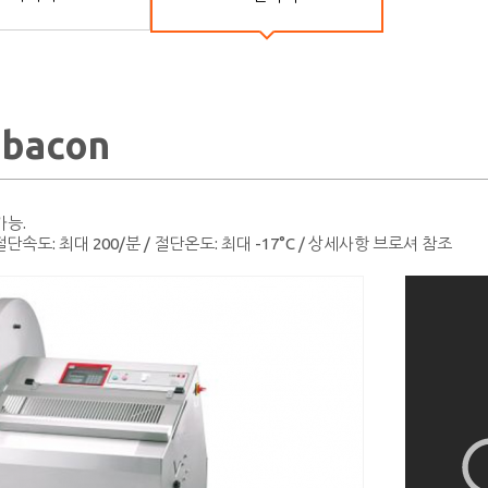
bacon
가능.
 절단속도: 최대 200/분 / 절단온도: 최대 -17°C / 상세사항 브로셔 참조