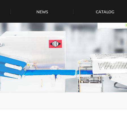
NEWS
CATALOG