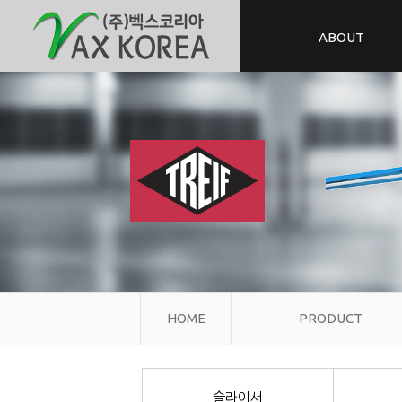
ABOUT
HOME
PRODUCT
슬라이서