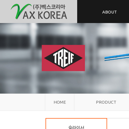
ABOUT
HOME
PRODUCT
슬라이서