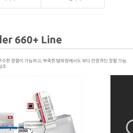
r 660+ Line
우수한 정렬이 가능하고, 부족한 템퍼링에서도 보다 안정적인 정렬 가능.
참조