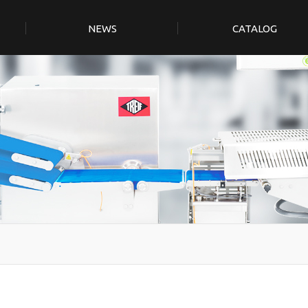
NEWS
CATALOG