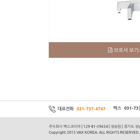
브로셔 보기: Di
팩스 031-737
대표전화
031-737-4747
주식회사 벡스코리아 | 129-81-39654 | 정승원 | 경기도 
Copyright 2015 VAX KOREA. ALL RIGHTS RESERVED.