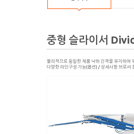
중형 슬라이서 Divide
물리적으로 동일한 제품 낙하 간격을 유지하여 
다양한 라인구성 가능(옵션) / 상세사항 브로셔 